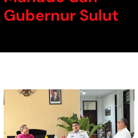
Gubernur Sulut