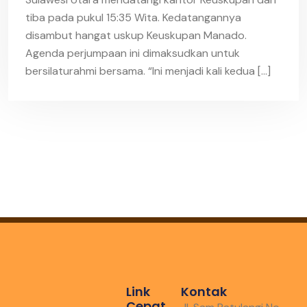
tiba pada pukul 15:35 Wita. Kedatangannya
disambut hangat uskup Keuskupan Manado.
Agenda perjumpaan ini dimaksudkan untuk
bersilaturahmi bersama. “Ini menjadi kali kedua […]
Link
Kontak
Cepat