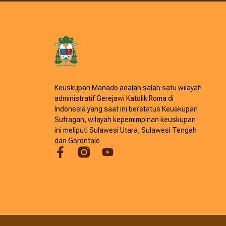
Keuskupan Manado adalah salah satu wilayah
administratif Gerejawi Katolik Roma di
Indonesia yang saat ini berstatus Keuskupan
Sufragan, wilayah kepemimpinan keuskupan
ini meliputi Sulawesi Utara, Sulawesi Tengah
dan Gorontalo