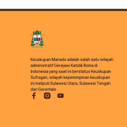
Keuskupan Manado adalah salah satu wilayah
administratif Gerejawi Katolik Roma di
Indonesia yang saat ini berstatus Keuskupan
Sufragan, wilayah kepemimpinan keuskupan
ini meliputi Sulawesi Utara, Sulawesi Tengah
dan Gorontalo