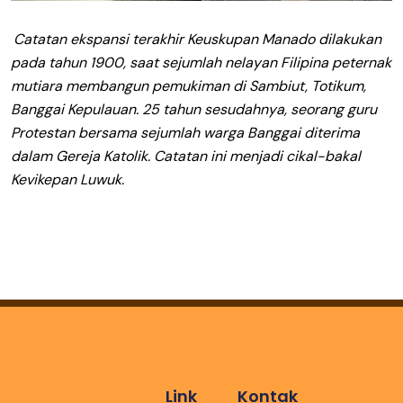
Catatan ekspansi terakhir Keuskupan Manado dilakukan
pada tahun 1900, saat sejumlah nelayan Filipina peternak
mutiara membangun pemukiman di Sambiut, Totikum,
Banggai Kepulauan. 25 tahun sesudahnya, seorang guru
Protestan bersama sejumlah warga Banggai diterima
dalam Gereja Katolik. Catatan ini menjadi cikal-bakal
Kevikepan Luwuk.
Link
Kontak