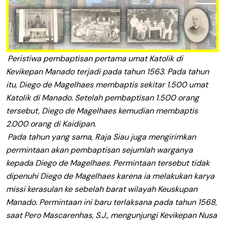
Peristiwa pembaptisan pertama umat Katolik di
Kevikepan Manado terjadi pada tahun 1563. Pada tahun
itu, Diego de Magelhaes membaptis sekitar 1.500 umat
Katolik di Manado. Setelah pembaptisan 1.500 orang
tersebut, Diego de Magelhaes kemudian membaptis
2.000 orang di Kaidipan.
Pada tahun yang sama, Raja Siau juga mengirimkan
permintaan akan pembaptisan sejumlah warganya
kepada Diego de Magelhaes. Permintaan tersebut tidak
dipenuhi Diego de Magelhaes karena ia melakukan karya
missi kerasulan ke sebelah barat wilayah Keuskupan
Manado. Permintaan ini baru terlaksana pada tahun 1568,
saat Pero Mascarenhas, S.J., mengunjungi Kevikepan Nusa