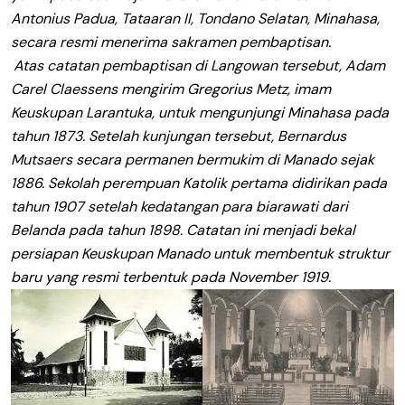
Antonius Padua, Tataaran II, Tondano Selatan, Minahasa,
secara resmi menerima sakramen pembaptisan.
Atas catatan pembaptisan di Langowan tersebut, Adam
Carel Claessens mengirim Gregorius Metz, imam
Keuskupan Larantuka, untuk mengunjungi Minahasa pada
tahun 1873. Setelah kunjungan tersebut, Bernardus
Mutsaers secara permanen bermukim di Manado sejak
1886. Sekolah perempuan Katolik pertama didirikan pada
tahun 1907 setelah kedatangan para biarawati dari
Belanda pada tahun 1898. Catatan ini menjadi bekal
persiapan Keuskupan Manado untuk membentuk struktur
baru yang resmi terbentuk pada November 1919.