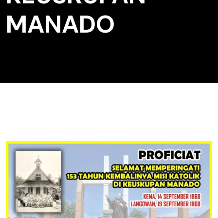
MANADO