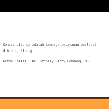
Komisi Liturgi adalah Lembaga pelayanan pastoral 
dibidang liturgi.
Ketua Komisi
 : RP. Stenlly Viany Pondaag, MSC