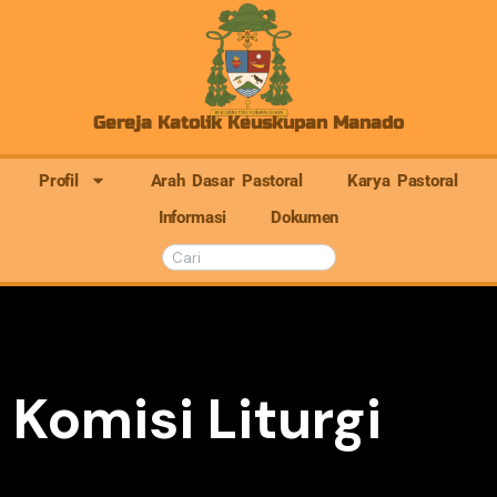
Gereja Katolik Keuskupan Manado
Profil
Arah Dasar Pastoral
Karya Pastoral
Informasi
Dokumen
Komisi Liturgi