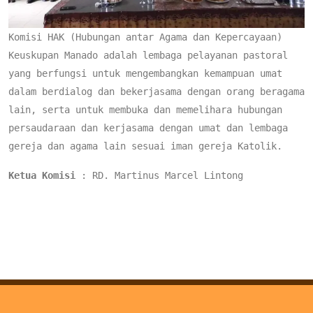
Komisi HAK (Hubungan antar Agama dan Kepercayaan) 
Keuskupan Manado adalah lembaga pelayanan pastoral 
yang berfungsi untuk mengembangkan kemampuan umat 
dalam berdialog dan bekerjasama dengan orang beragama 
lain, serta untuk membuka dan memelihara hubungan 
persaudaraan dan kerjasama dengan umat dan lembaga 
gereja dan agama lain sesuai iman gereja Katolik.
Ketua Komisi
 : RD. Martinus Marcel Lintong