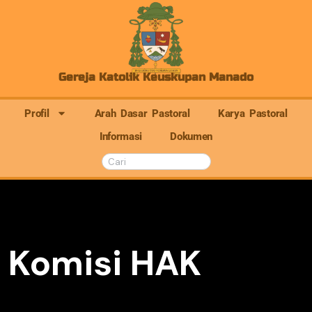
Gereja Katolik Keuskupan Manado
Profil
Arah Dasar Pastoral
Karya Pastoral
Informasi
Dokumen
Komisi HAK