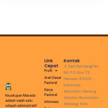
Link
Kontak
Cepat
Jl. Sam Ratulangi No.
Profil
66, P.O. Box 73,
Arah Dasar
Manado 95002 –
Pastoral
Indonesia
Karya
Kelurahan Wenang
Pastoral
Keuskupan Manado
Selatan, Kecamatan
adalah salah satu
Informasi
Wenang, Kota
wilayah administratif